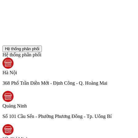
Hệ thống phân phối
Hệ thống phân phối
Hà Nội
368 Phố Trần Điền Mới - Định Công - Q. Hoàng Mai
Quảng Ninh
Số 101 Cầu Sến - Phường Phương Đông - Tp. Uông Bí