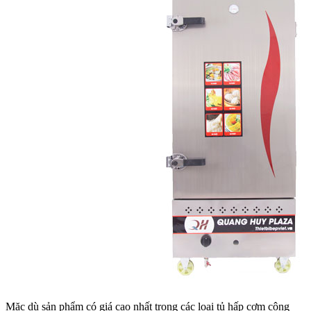
Mặc dù sản phẩm có giá cao nhất trong các loại tủ hấp cơm công