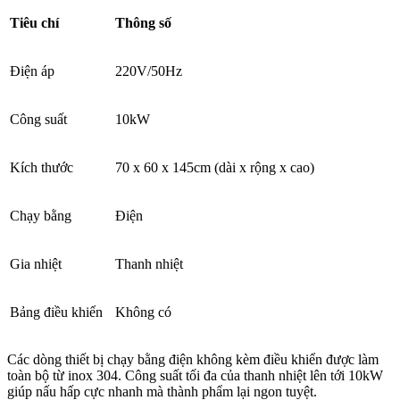
Tiêu chí
Thông số
Điện áp
220V/50Hz
Công suất
10kW
Kích thước
70 x 60 x 145cm (dài x rộng x cao)
Chạy bằng
Điện
Gia nhiệt
Thanh nhiệt
Bảng điều khiển
Không có
Các dòng thiết bị chạy bằng điện không kèm điều khiển được làm
toàn bộ từ inox 304. Công suất tối đa của thanh nhiệt lên tới 10kW
giúp nấu hấp cực nhanh mà thành phẩm lại ngon tuyệt.