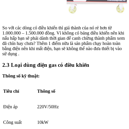
So với các dòng có điều khiển thì giá thành của nó rẻ hơn từ
1.000.000 – 1.500.000 đồng.
Vì không có bảng điều khiển nên khi
nấu hấp bạn sẽ phải dành thời gian để canh chừng thành phẩm xem
đã chín hay chưa? Thêm 1 điểm nữa là sản phẩm chạy hoàn toàn
bằng điện nên khi mất điện, bạn sẽ không thể nào đưa thiết bị vào
sử dụng .
2.3 Loại dùng điện gas có điều khiển
Thông số kỹ thuật:
Tiêu chí
Thông số
Điện áp
220V/50Hz
Công suất
10kW