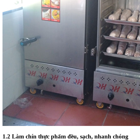
1.2 Làm chín thực phẩm đều, sạch, nhanh chóng