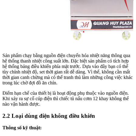
Sản phẩm chạy bằng nguồn điện chuyển hóa nhiệt năng thông qua
hệ thống thanh nhiệt công suất lớn. Đặc biệt sản phẩm có tích hợp
hệ thống bảng điều khiển phía mặt trước. Dựa vào đây bạn có thể
tùy chỉnh nhiệt độ, set thời gian rất dễ dàng. Vì thế, không cần mất
thời gian canh chừng mà có thể tranh thủ làm những công việc khác
trong lúc chờ đợi đồ ăn chín.
Điểm hạn chế của thiết bị là hoạt động phụ thuộc vào nguồn điện.
Khi xảy ra sự cố cúp điện thì chiếc tủ nấu cơm 12 khay không thể
nào vận hành được.
2.2 Loại dùng điện không điều khiển
Thông số kỹ thuật: