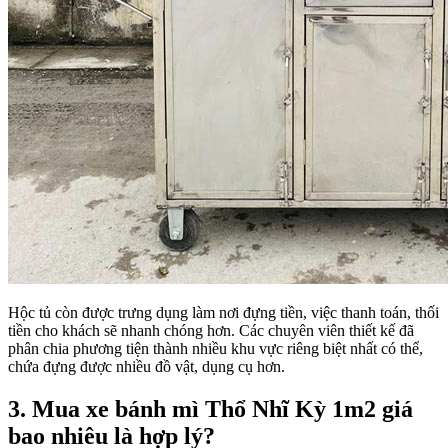
Hộc tủ còn được trưng dụng làm nơi đựng tiền, việc thanh toán, thối
tiền cho khách sẽ nhanh chóng hơn. Các chuyên viên thiết kế đã
phân chia phương tiện thành nhiều khu vực riêng biệt nhất có thể,
chứa đựng được nhiều đồ vật, dụng cụ hơn.
3. Mua xe bánh mì Thổ Nhĩ Kỳ 1m2 giá
bao nhiêu là hợp lý?