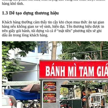
hàng khó tính.
1.3 Dễ tạo dựng thương hiệu
Khách hàng thường cảm thấy tin cậy khi chọn mua thức ăn tại gian
hàng nếu không gian xe vệ sinh, hiện đại. Tên thương hiệu được in
trên giấy gói bánh, túi đựng và cả ở “mặt tiền” phương tiện sẽ ghi
dấu ấn trong lòng khách hàng.