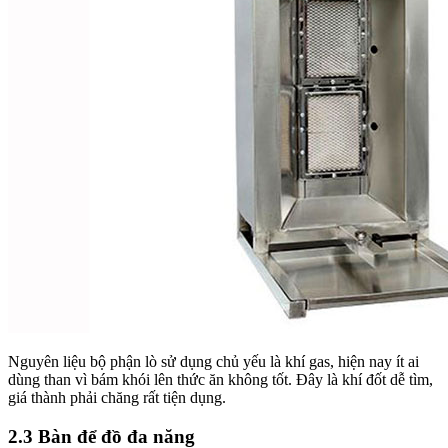
Nguyên liệu bộ phận lò sử dụng chủ yếu là khí gas, hiện nay ít ai
dùng than vì bám khói lên thức ăn không tốt. Đây là khí đốt dễ tìm,
giá thành phải chăng rất tiện dụng.
2.3 Bàn để đồ đa năng