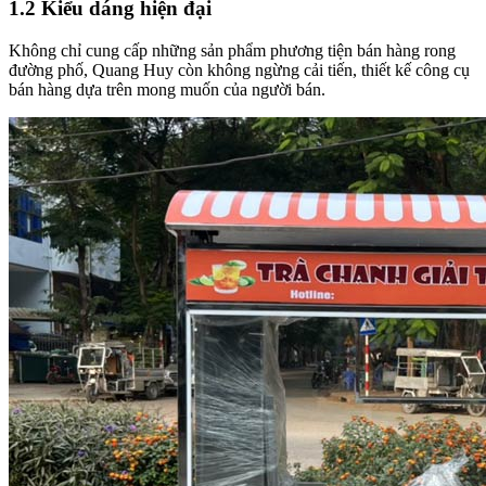
1.2 Kiểu dáng hiện đại
Không chỉ cung cấp những sản phẩm phương tiện bán hàng rong
đường phố, Quang Huy còn không ngừng cải tiến, thiết kế công cụ
bán hàng dựa trên mong muốn của người bán.