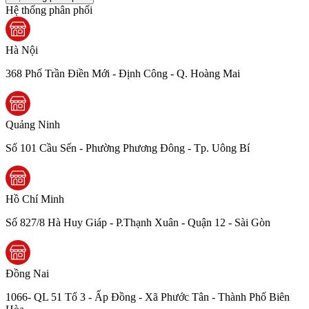
Hệ thống phân phối
Hà Nội
368 Phố Trần Điền Mới - Định Công - Q. Hoàng Mai
Quảng Ninh
Số 101 Cầu Sến - Phường Phương Đông - Tp. Uông Bí
Hồ Chí Minh
Số 827/8 Hà Huy Giáp - P.Thạnh Xuân - Quận 12 - Sài Gòn
Đồng Nai
1066- QL 51 Tổ 3 - Ấp Đồng - Xã Phước Tân - Thành Phố Biên