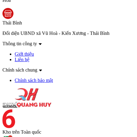
Hòa
Thái Bình
Đối diện UBND xã Vũ Hoà - Kiến Xương - Thái Bình
Thông tin công ty
Giới thiệu
Liên hệ
Chính sách chung
Chính sách bảo mật
Kho trên
Toàn quốc