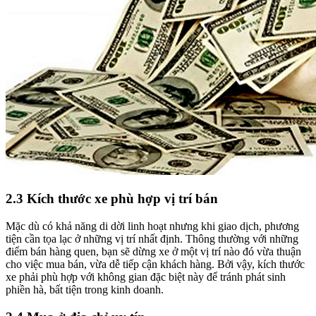
2.3 Kích thước xe phù hợp vị trí bán
Mặc dù có khả năng di dời linh hoạt nhưng khi giao dịch, phương
tiện cần tọa lạc ở những vị trí nhất định. Thông thường với những
điểm bán hàng quen, bạn sẽ dừng xe ở một vị trí nào đó vừa thuận
cho việc mua bán, vừa dễ tiếp cận khách hàng. Bởi vậy, kích thước
xe phải phù hợp với không gian đặc biệt này để tránh phát sinh
phiền hà, bất tiện trong kinh doanh.