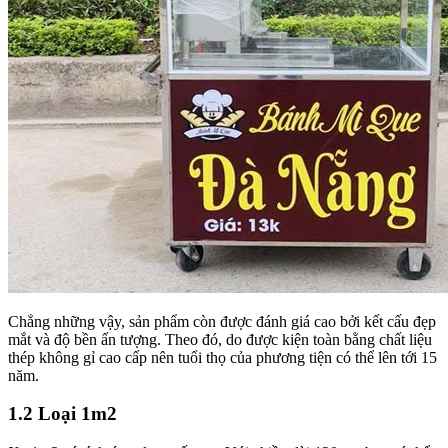
Chẳng những vậy, sản phẩm còn được đánh giá cao bởi kết cấu đẹp
mắt và độ bền ấn tượng. Theo đó, do được kiện toàn bằng chất liệu
thép không gỉ cao cấp nên tuổi thọ của phương tiện có thể lên tới 15
năm.
1.2 Loại 1m2