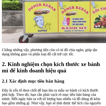
Chẳng những vậy, phương tiện còn có tủ đồ chia ngăn, giúp tận
dụng không gian và phân loại đồ cất trữ cực tốt.
2. Kinh nghiệm chọn kích thước xe bánh
mì để kinh doanh hiệu quả
2.1 Xác định mục tiêu bán hàng
Đây là yếu tố then chốt để bạn tìm ra mẫu xe bánh có kích thước
phù hợp. Theo đó, bạn cần phải vạch rõ mục tiêu bán hàng của
mình. Mỗi ngày bán ra với số lượng bao nhiêu và đồ dùng đi kèm
bao gồm những gì. Như vậy, bạn sẽ tính được thể tích của nguyên