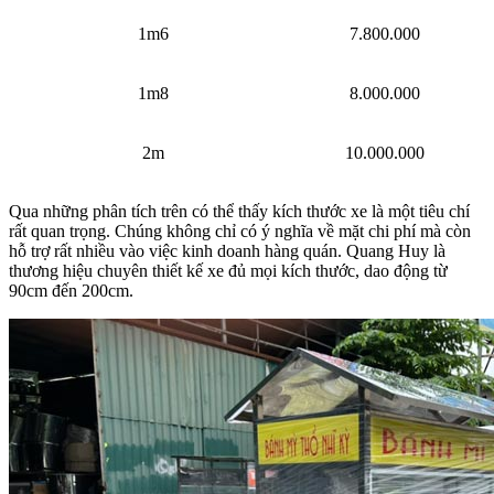
1m6
7.800.000
1m8
8.000.000
2m
10.000.000
Qua những phân tích trên có thể thấy kích thước xe là một tiêu chí
rất quan trọng. Chúng không chỉ có ý nghĩa về mặt chi phí mà còn
hỗ trợ rất nhiều vào việc kinh doanh hàng quán. Quang Huy là
thương hiệu chuyên thiết kế xe đủ mọi kích thước, dao động từ
90cm đến 200cm.