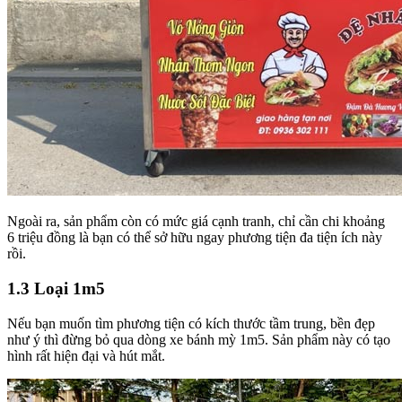
Ngoài ra, sản phẩm còn có mức giá cạnh tranh, chỉ cần chi khoảng
6 triệu đồng là bạn có thể sở hữu ngay phương tiện đa tiện ích này
rồi.
1.3 Loại 1m5
Nếu bạn muốn tìm phương tiện có kích thước tầm trung, bền đẹp
như ý thì đừng bỏ qua dòng xe bánh mỳ 1m5. Sản phẩm này có tạo
hình rất hiện đại và hút mắt.