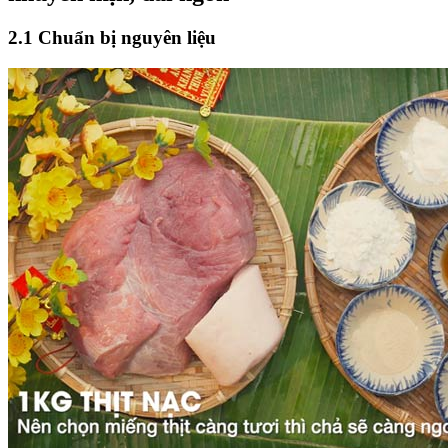
2.1 Chuẩn bị nguyên liệu