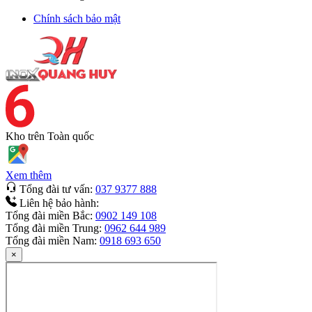
Chính sách bảo mật
Kho trên
Toàn quốc
Xem thêm
Tổng đài tư vấn:
037 9377 888
Liên hệ bảo hành:
Tổng đài miền Bắc:
0902 149 108
Tổng đài miền Trung:
0962 644 989
Tổng đài miền Nam:
0918 693 650
×