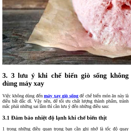
3. 3 lưu ý khi chế biến giò sống không
dùng máy xay
Việc không dùng đến
máy xay giò sống
để chế biến món ăn này là
điều bất đắc dĩ. Vậy nên, để tối ưu chất lượng thành phẩm, tránh
mắc phải những sai lầm thì cần lưu ý đến những điều sau:
3.1 Đảm bảo nhiệt độ lạnh khi chế biến thịt
1 trong những điều quan trọng bạn cần ghi nhớ là tốc độ quay