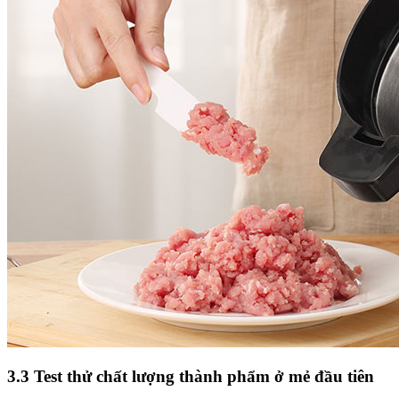
3.3 Test thử chất lượng thành phẩm ở mẻ đầu tiên