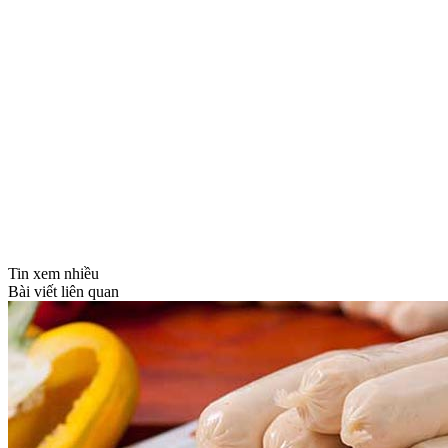
Tin xem nhiều
Bài viết liên quan