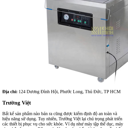
Địa chỉ:
124 Dương Đình Hội, Phước Long, Thủ Đức, TP HCM
Trường Việt
Bất kể sản phẩm nào bán ra cũng được kiểm định độ an toàn và
hiệu năng sử dụng. Tuy nhiên, Trường Việt lại chú trọng phát triển
các thiết bị phục vụ cho sức khỏe. Ví dụ như máy tập thể dục, máy