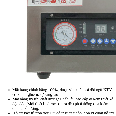
Mặt hàng chính hãng 100%, được sản xuất bởi đội ngũ KTV
có kinh nghiệm, sự sáng tạo.
Mặt hàng uy tín, chất lượng: Chất liệu cao cấp đi kèm thiết kế
độc đáo. Mỗi thiết bị được bán ra đều phải thông qua kiểm
định chất lượng.
Hỗ trợ bảo trì trọn đời: Dù có trục trặc nào, đơn vị cũng hỗ trợ