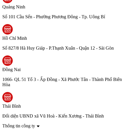
Quảng Ninh
Số 101 Cầu Sến - Phường Phương Đông - Tp. Uông Bí
Hồ Chí Minh
Số 827/8 Hà Huy Giáp - P.Thạnh Xuân - Quận 12 - Sài Gòn
Đồng Nai
1066- QL 51 Tổ 3 - Ấp Đồng - Xã Phước Tân - Thành Phố Biên
Hòa
Thái Bình
Đối diện UBND xã Vũ Hoà - Kiến Xương - Thái Bình
Thông tin công ty