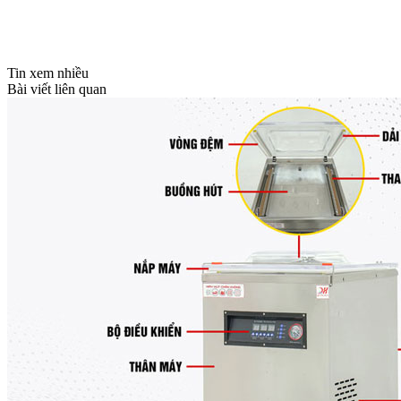
Tin xem nhiều
Bài viết liên quan