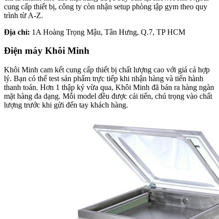
cung cấp thiết bị, công ty còn nhận setup phòng tập gym theo quy
trình từ A-Z.
Địa chỉ:
1A Hoàng Trọng Mậu, Tân Hưng, Q.7, TP HCM
Điện máy Khôi Minh
Khôi Minh cam kết cung cấp thiết bị chất lượng cao với giá cả hợp
lý. Bạn có thể test sản phẩm trực tiếp khi nhận hàng và tiến hành
thanh toán. Hơn 1 thập kỷ vừa qua, Khôi Minh đã bán ra hàng ngàn
mặt hàng đa dạng. Mỗi model đều được cải tiến, chú trọng vào chất
lượng trước khi gửi đến tay khách hàng.