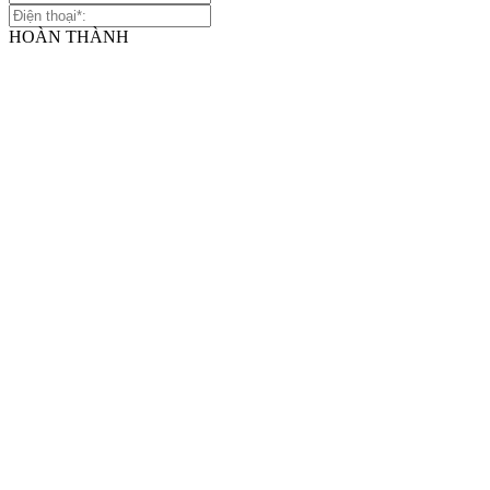
HOÀN THÀNH