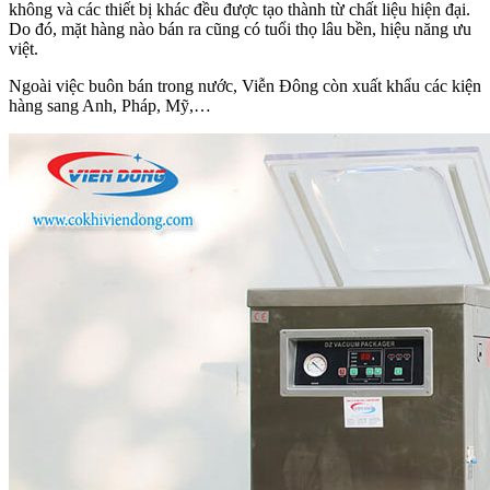
không và các thiết bị khác đều được tạo thành từ chất liệu hiện đại.
Do đó, mặt hàng nào bán ra cũng có tuổi thọ lâu bền, hiệu năng ưu
việt.
Ngoài việc buôn bán trong nước, Viễn Đông còn xuất khẩu các kiện
hàng sang Anh, Pháp, Mỹ,…