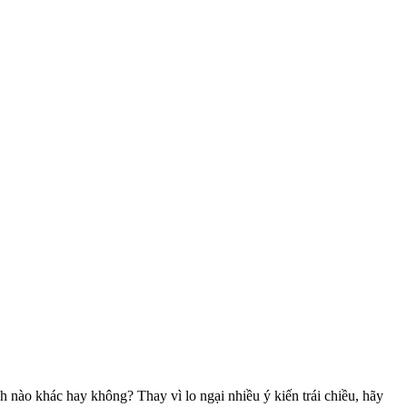
 nào khác hay không? Thay vì lo ngại nhiều ý kiến trái chiều, hãy