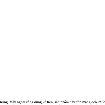
hưng. Vậy ngoài công dụng kể trên, sản phẩm này còn mang đến lợi ích