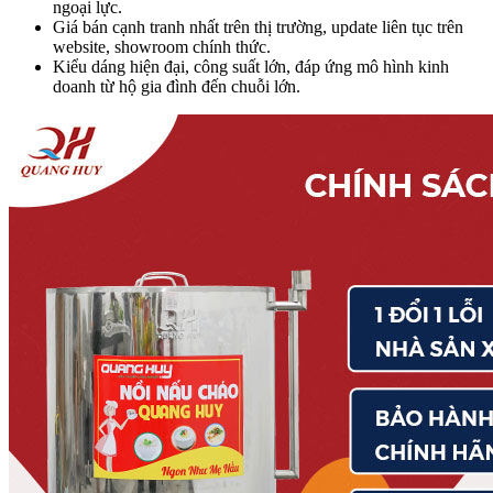
ngoại lực.
Giá bán cạnh tranh nhất trên thị trường, update liên tục trên
website, showroom chính thức.
Kiểu dáng hiện đại, công suất lớn, đáp ứng mô hình kinh
doanh từ hộ gia đình đến chuỗi lớn.