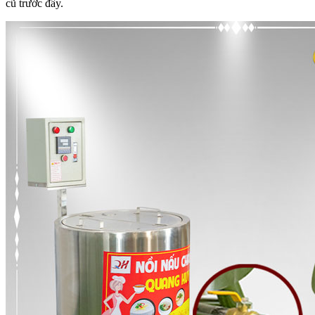
cũ trước đây.