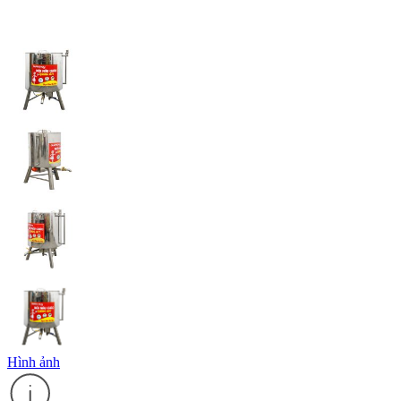
Hình ảnh