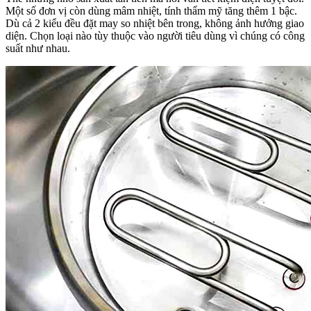
Một số đơn vị còn dùng mâm nhiệt, tính thẩm mỹ tăng thêm 1 bậc.
Dù cả 2 kiểu đều đặt may so nhiệt bên trong, không ảnh hưởng giao
diện. Chọn loại nào tùy thuộc vào người tiêu dùng vì chúng có công
suất như nhau.