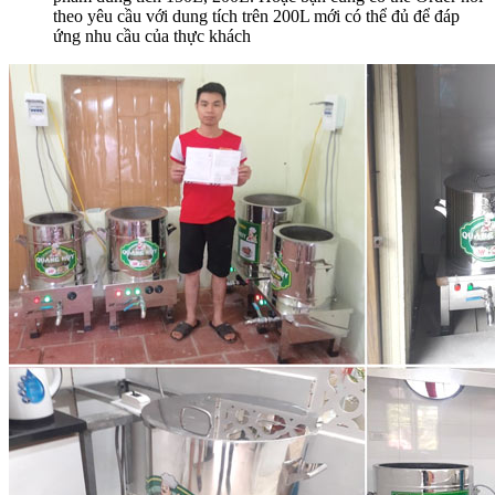
theo yêu cầu với dung tích trên 200L mới có thể đủ để đáp
ứng nhu cầu của thực khách