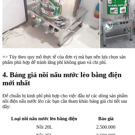
=> Tùy theo quy mô thực tế của đơn vị mà bạn nên lựa chọn sản
phẩm phù hợp để tránh lãng phí không gian và chi phí.
4. Bảng giá nồi nấu nước lèo bằng điện
mới nhất
Để chuẩn bị kinh phí phù hợp cho việc đầu tư các dòng sản phẩm
nồi điện nấu nước lèo các bạn cần tham khảo bảng giá chi tiết sau
đây:
Loại nồi nấu nước lèo bằng điện
Báo giá
Nồi 20L
2.500.000