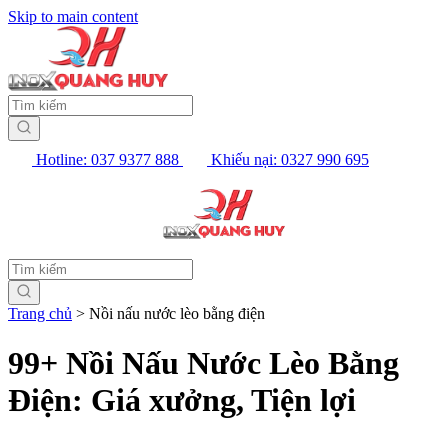
Skip to main content
Hotline: 037 9377 888
Khiếu nại: 0327 990 695
Trang chủ
>
Nồi nấu nước lèo bằng điện
99+ Nồi Nấu Nước Lèo Bằng
Điện: Giá xưởng, Tiện lợi