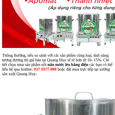
Thông thường, nếu so sánh với các sản phẩm cùng loại, tính năng
tương đương thì giá bán tại Quang Huy sẽ rẻ hơn từ 10- 15%. Chi
tiết chọn mua sản phẩm nồi
nấu nước lèo bằng điện
các bạn có thể
liên hệ qua hotline:
037 9377 888
hoặc đặt mua trực tiếp tại xưởng
sản xuất Quang Huy: