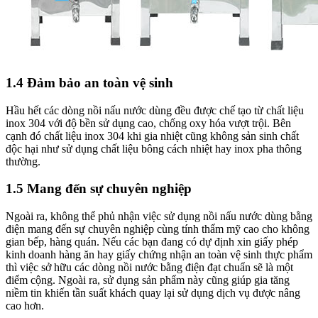
1.4 Đảm bảo an toàn vệ sinh
Hầu hết các dòng nồi nấu nước dùng đều được chế tạo từ chất liệu
inox 304 với độ bền sử dụng cao, chống oxy hóa vượt trội. Bên
cạnh đó chất liệu inox 304 khi gia nhiệt cũng không sản sinh chất
độc hại như sử dụng chất liệu bông cách nhiệt hay inox pha thông
thường.
1.5 Mang đến sự chuyên nghiệp
Ngoài ra, không thể phủ nhận việc sử dụng nồi nấu nước dùng bằng
điện mang đến sự chuyên nghiệp cùng tính thẩm mỹ cao cho không
gian bếp, hàng quán. Nếu các bạn đang có dự định xin giấy phép
kinh doanh hàng ăn hay giấy chứng nhận an toàn vệ sinh thực phẩm
thì việc sở hữu các dòng nồi nước bằng điện đạt chuẩn sẽ là một
điểm cộng. Ngoài ra, sử dụng sản phẩm này cũng giúp gia tăng
niềm tin khiến tần suất khách quay lại sử dụng dịch vụ được nâng
cao hơn.