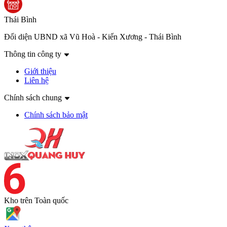
Thái Bình
Đối diện UBND xã Vũ Hoà - Kiến Xương - Thái Bình
Thông tin công ty
Giới thiệu
Liên hệ
Chính sách chung
Chính sách bảo mật
Kho trên
Toàn quốc