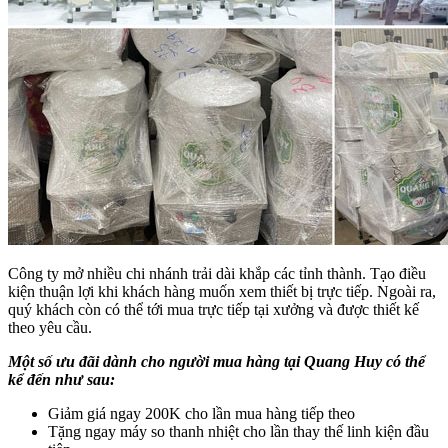
Công ty mở nhiều chi nhánh trải dài khắp các tỉnh thành. Tạo điều
kiện thuận lợi khi khách hàng muốn xem thiết bị trực tiếp. Ngoài ra,
quý khách còn có thể tới mua trực tiếp tại xưởng và được thiết kế
theo yêu cầu.
Một số ưu đãi dành cho người mua hàng tại Quang Huy có thể
kể đến như sau:
Giảm giá ngay 200K cho lần mua hàng tiếp theo
Tặng ngay máy so thanh nhiệt cho lần thay thế linh kiện đầu