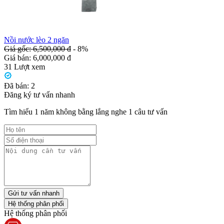
Nồi nước lèo 2 ngăn
Giá gốc: 6,500,000 đ
- 8%
Giá bán:
6,000,000 đ
31
Lượt xem
Đã bán:
2
Đăng ký tư vấn nhanh
Tìm hiểu 1 năm không bằng lắng nghe 1 câu tư vấn
Gửi tư vấn nhanh
Hệ thống phân phối
Hệ thống phân phối