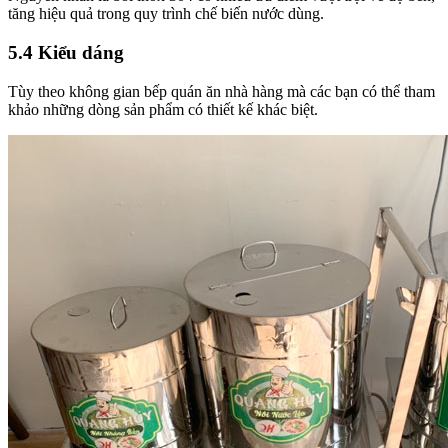
tăng hiệu quả trong quy trình chế biến nước dùng.
5.4 Kiểu dáng
Tùy theo không gian bếp quán ăn nhà hàng mà các bạn có thể tham
khảo những dòng sản phẩm có thiết kế khác biệt.