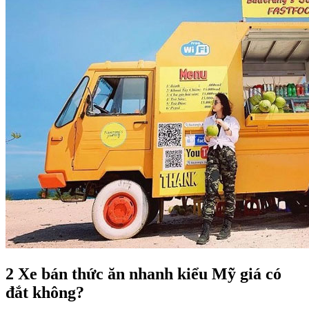
2 Xe bán thức ăn nhanh kiểu Mỹ giá có
đắt không?