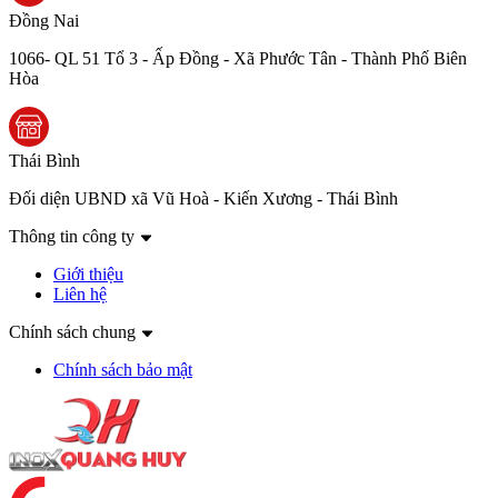
Đồng Nai
1066- QL 51 Tổ 3 - Ấp Đồng - Xã Phước Tân - Thành Phố Biên
Hòa
Thái Bình
Đối diện UBND xã Vũ Hoà - Kiến Xương - Thái Bình
Thông tin công ty
Giới thiệu
Liên hệ
Chính sách chung
Chính sách bảo mật