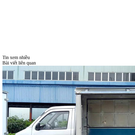
Tin xem nhiều
Bài viết liên quan