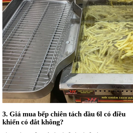
3. Giá mua bếp chiên tách dầu 6l có điều
khiển có đắt không?