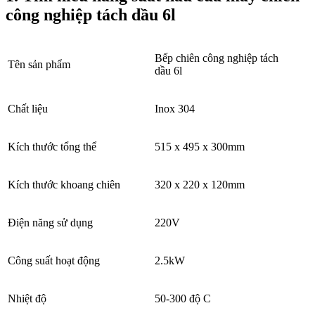
công nghiệp tách dầu 6l
Bếp chiên công nghiệp tách
Tên sản phẩm
dầu 6l
Chất liệu
Inox 304
Kích thước tổng thể
515 x 495 x 300mm
Kích thước khoang chiên
320 x 220 x 120mm
Điện năng sử dụng
220V
Công suất hoạt động
2.5kW
Nhiệt độ
50-300 độ C