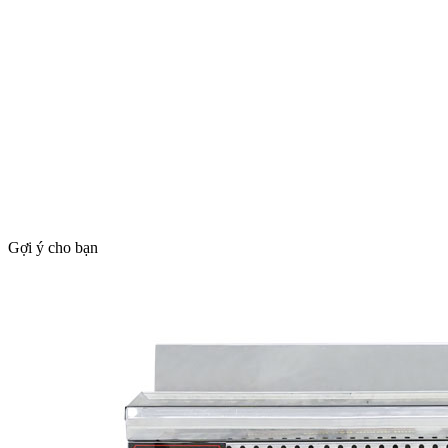
Gợi ý cho bạn