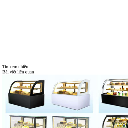
Tin xem nhiều
Bài viết liên quan