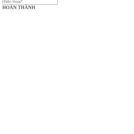
HOÀN THÀNH