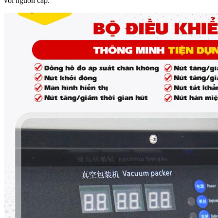
với nguồn cấp.