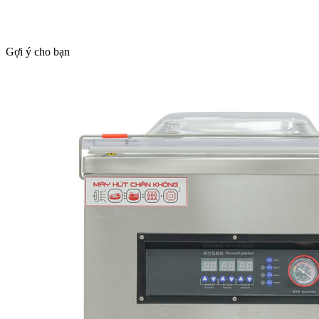
Gợi ý cho bạn