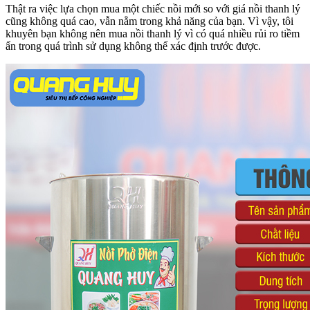
Thật ra việc lựa chọn mua một chiếc nồi mới so với giá nồi thanh lý
cũng không quá cao, vẫn nằm trong khả năng của bạn. Vì vậy, tôi
khuyên bạn không nên mua nồi thanh lý vì có quá nhiều rủi ro tiềm
ẩn trong quá trình sử dụng không thể xác định trước được.