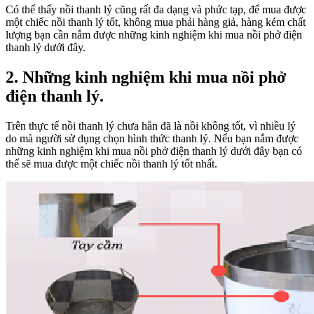
Có thể thấy nồi thanh lý cũng rất đa dạng và phức tạp, để mua được
một chiếc nồi thanh lý tốt, không mua phải hàng giả, hàng kém chất
lượng bạn cần nắm được những kinh nghiệm khi mua nồi phở điện
thanh lý dưới đây.
2. Những kinh nghiệm khi mua nồi phở
điện thanh lý.
Trên thực tế nồi thanh lý chưa hẳn đã là nồi không tốt, vì nhiều lý
do mà người sử dụng chọn hình thức thanh lý. Nếu bạn nắm được
những kinh nghiệm khi mua nồi phở điện thanh lý dưới đây bạn có
thể sẽ mua được một chiếc nồi thanh lý tốt nhất.