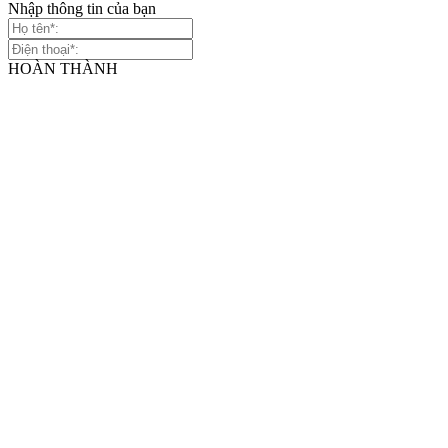
Nhập thông tin của bạn
HOÀN THÀNH