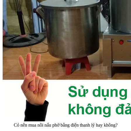
Có nên mua nồi nấu phở bằng điện thanh lý hay không?