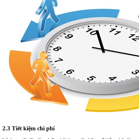
2.3 Tiết kiệm chi phí