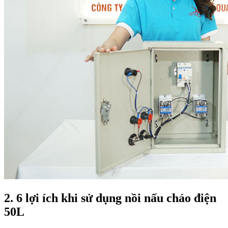
2. 6 lợi ích khi sử dụng nồi nấu cháo điện
50L