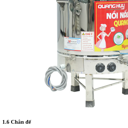
1.6 Chân đế