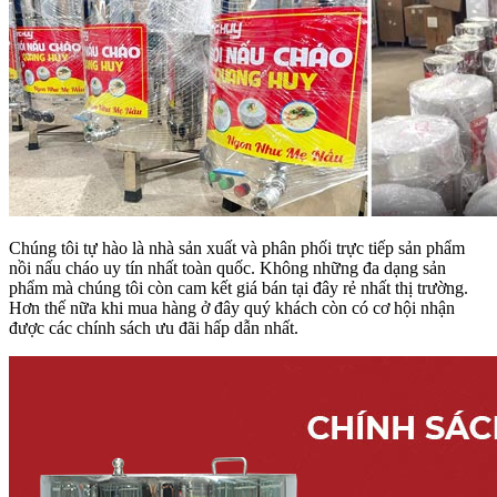
Chúng tôi tự hào là nhà sản xuất và phân phối trực tiếp sản phẩm
nồi nấu cháo uy tín nhất toàn quốc. Không những đa dạng sản
phẩm mà chúng tôi còn cam kết giá bán tại đây rẻ nhất thị trường.
Hơn thế nữa khi mua hàng ở đây quý khách còn có cơ hội nhận
được các chính sách ưu đãi hấp dẫn nhất.