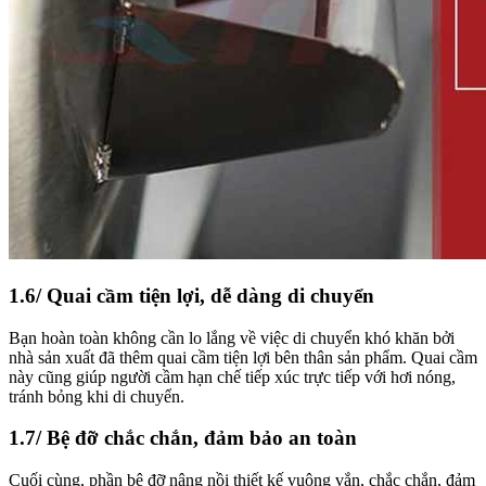
1.6/ Quai cầm tiện lợi, dễ dàng di chuyển
Bạn hoàn toàn không cần lo lắng về việc di chuyển khó khăn bởi
nhà sản xuất đã thêm quai cầm tiện lợi bên thân sản phẩm. Quai cầm
này cũng giúp người cầm hạn chế tiếp xúc trực tiếp với hơi nóng,
tránh bỏng khi di chuyển.
1.7/ Bệ đỡ chắc chắn, đảm bảo an toàn
Cuối cùng, phần bệ đỡ nâng nồi thiết kế vuông vắn, chắc chắn, đảm