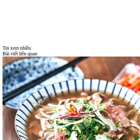
Tin xem nhiều
Bài viết liên quan