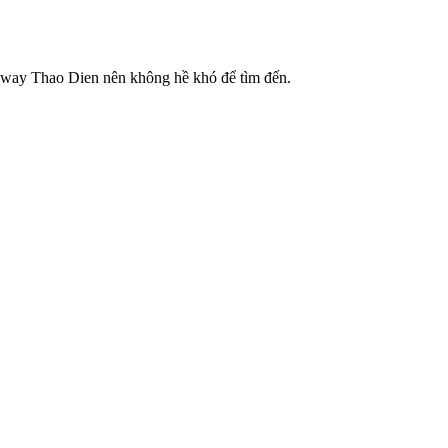
teway Thao Dien nên không hề khó để tìm đến.