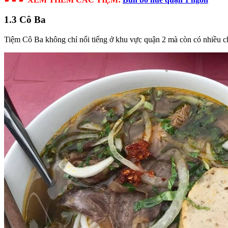
1.3 Cô Ba
Tiệm Cô Ba không chỉ nổi tiếng ở khu vực quận 2 mà còn có nhiều c