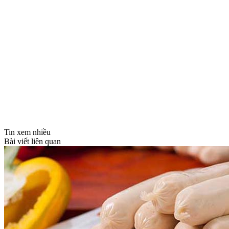
Tin xem nhiều
Bài viết liên quan