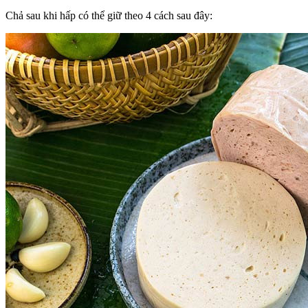
Chả sau khi hấp có thể giữ theo 4 cách sau đây: