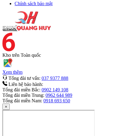
Chính sách bảo mật
Kho trên
Toàn quốc
Xem thêm
Tổng đài tư vấn:
037 9377 888
Liên hệ bảo hành:
Tổng đài miền Bắc:
0902 149 108
Tổng đài miền Trung:
0962 644 989
Tổng đài miền Nam:
0918 693 650
×