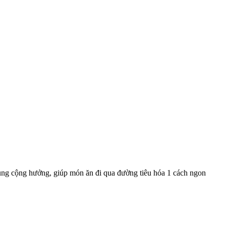
dụng cộng hưởng, giúp món ăn đi qua đường tiêu hóa 1 cách ngon