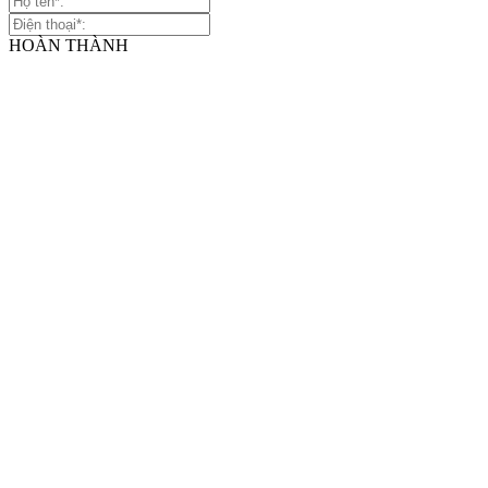
HOÀN THÀNH