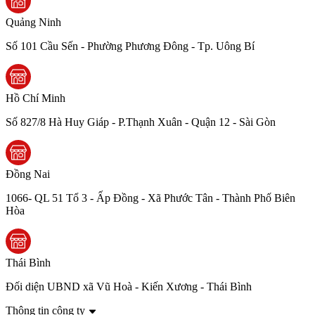
Quảng Ninh
Số 101 Cầu Sến - Phường Phương Đông - Tp. Uông Bí
Hồ Chí Minh
Số 827/8 Hà Huy Giáp - P.Thạnh Xuân - Quận 12 - Sài Gòn
Đồng Nai
1066- QL 51 Tổ 3 - Ấp Đồng - Xã Phước Tân - Thành Phố Biên
Hòa
Thái Bình
Đối diện UBND xã Vũ Hoà - Kiến Xương - Thái Bình
Thông tin công ty