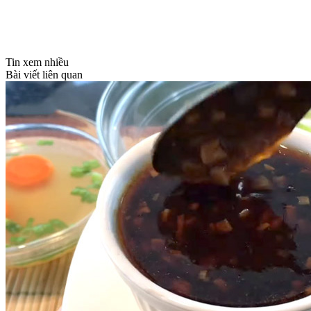
Tin xem nhiều
Bài viết liên quan