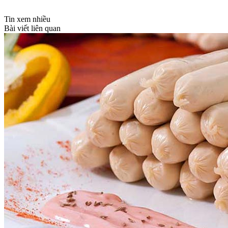
Tin xem nhiều
Bài viết liên quan