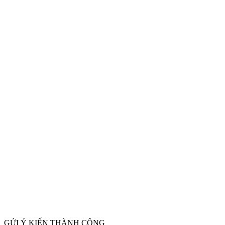
GỬI Ý KIẾN THÀNH CÔNG