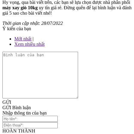
Hy vọng, qua bài viết trên, các bạn sẽ lựa chọn được nhà phân phối
máy xay giò 10kg
uy tín giá rẻ. Đừng quên để lại bình luận và đánh
giá 5 sao cho bài viết nhé!
Thời gian cập nhật: 28/07/2022
Ý kiến của bạn
Mới nhất
|
Xem nhiều nhất
GỬI
GỬI Bình luận
Nhập thông tin của bạn
HOÀN THÀNH