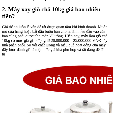
2. Máy xay giò chả 10kg giá bao nhiêu
tiền?
Giá thành luôn là vấn đề rất được quan tâm khi kinh doanh. Muốn
mở cửa hàng hoặc bắt đầu buôn bán cho ra lãi nhiều đầu vào của
bạn cũng phải được tính toán kĩ lưỡng. Hiện nay, máy làm giò chả
10kg có mức giá giao động từ 20.000.000 – 25.000.000 VNĐ tùy
nhà phân phối. So với chất lượng và hiệu quả hoạt động của máy,
đây lược đánh giá là một mức giá khá phù hợp và rất đáng để đầu
tư!