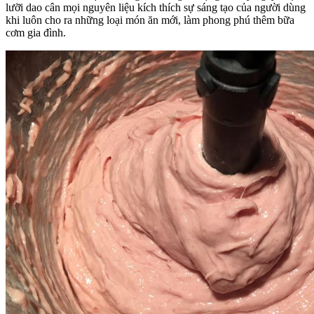
lưỡi dao cân mọi nguyên liệu kích thích sự sáng tạo của người dùng
khi luôn cho ra những loại món ăn mới, làm phong phú thêm bữa
cơm gia đình.