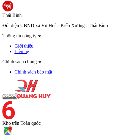
Thái Bình
Đối diện UBND xã Vũ Hoà - Kiến Xương - Thái Bình
Thông tin công ty
Giới thiệu
Liên hệ
Chính sách chung
Chính sách bảo mật
Kho trên
Toàn quốc