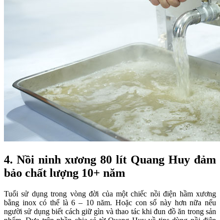
4. Nồi ninh xương 80 lít Quang Huy đảm
bảo chất lượng 10+ năm
Tuổi sử dụng trong vòng đời của một chiếc nồi điện hầm xương
bằng inox có thể là 6 – 10 năm. Hoặc con số này hơn nữa nếu
người sử dụng biết cách giữ gìn và thao tác khi đun đồ ăn trong sản