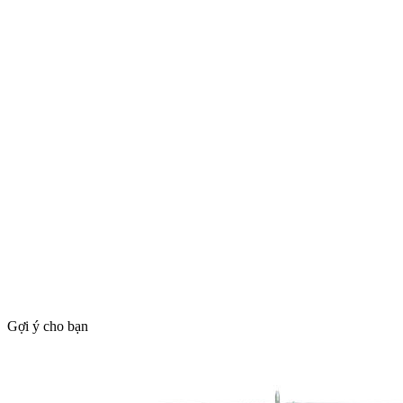
Gợi ý cho bạn