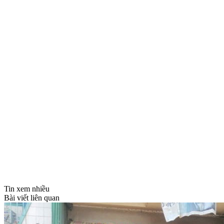
Tin xem nhiều
Bài viết liên quan