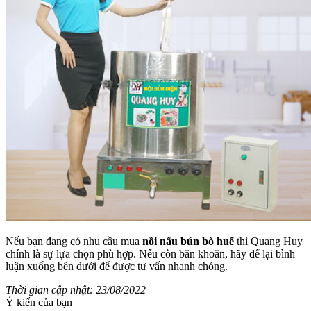
Nếu bạn đang có nhu cầu mua
nồi nấu bún bò huế
thì Quang Huy
chính là sự lựa chọn phù hợp. Nếu còn băn khoăn, hãy để lại bình
luận xuống bên dưới để được tư vấn nhanh chóng.
Thời gian cập nhật: 23/08/2022
Ý kiến của bạn