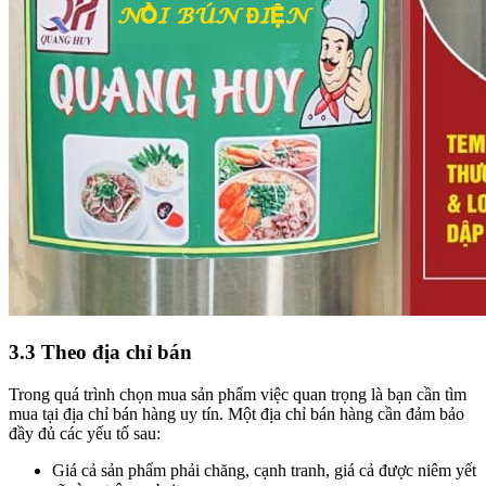
3.3 Theo địa chỉ bán
Trong quá trình chọn mua sản phẩm việc quan trọng là bạn cần tìm
mua tại địa chỉ bán hàng uy tín. Một địa chỉ bán hàng cần đảm bảo
đầy đủ các yếu tố sau:
Giá cả sản phẩm phải chăng, cạnh tranh, giá cả được niêm yết