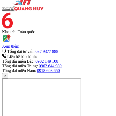
Kho trên
Toàn quốc
Xem thêm
Tổng đài tư vấn:
037 9377 888
Liên hệ bảo hành:
Tổng đài miền Bắc:
0902 149 108
Tổng đài miền Trung:
0962 644 989
Tổng đài miền Nam:
0918 693 650
×