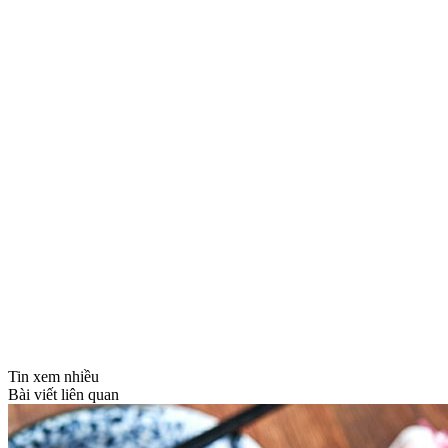
Tin xem nhiều
Bài viết liên quan