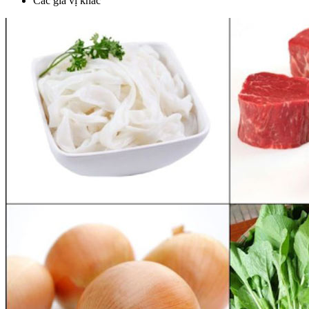
Các gia vị khác