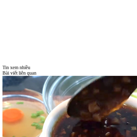
Tin xem nhiều
Bài viết liên quan