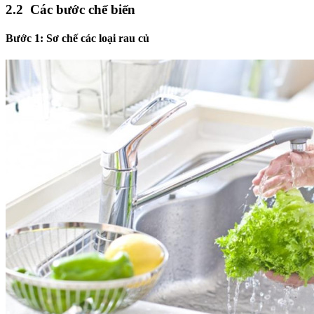
2.2
Các bước chế biến
Bước 1: Sơ chế các loại rau củ