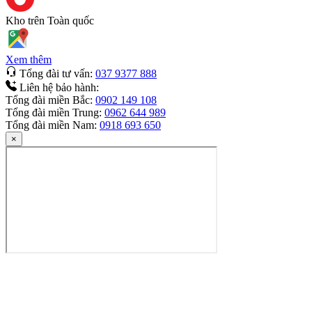
Kho trên
Toàn quốc
Xem thêm
Tổng đài tư vấn:
037 9377 888
Liên hệ bảo hành:
Tổng đài miền Bắc:
0902 149 108
Tổng đài miền Trung:
0962 644 989
Tổng đài miền Nam:
0918 693 650
×