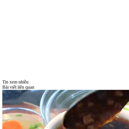
Tin xem nhiều
Bài viết liên quan