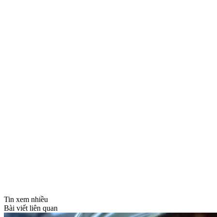
Tin xem nhiều
Bài viết liên quan