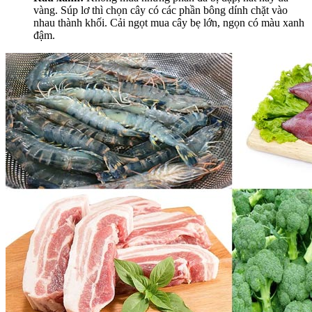
vàng. Súp lơ thì chọn cây có các phần bông dính chặt vào
nhau thành khối. Cải ngọt mua cây bẹ lớn, ngọn có màu xanh
đậm.