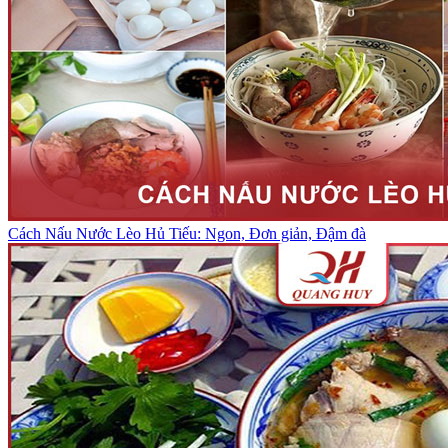
Cách Nấu Nước Lèo Hủ Tiếu: Ngon, Đơn giản, Đậm đà