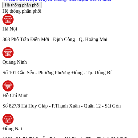
Hệ thống phân phối
Hệ thống phân phối
Hà Nội
368 Phố Trần Điền Mới - Định Công - Q. Hoàng Mai
Quảng Ninh
Số 101 Cầu Sến - Phường Phương Đông - Tp. Uông Bí
Hồ Chí Minh
Số 827/8 Hà Huy Giáp - P.Thạnh Xuân - Quận 12 - Sài Gòn
Đồng Nai