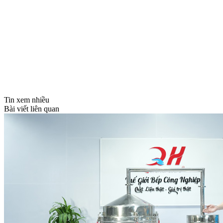
Tin xem nhiều
Bài viết liên quan