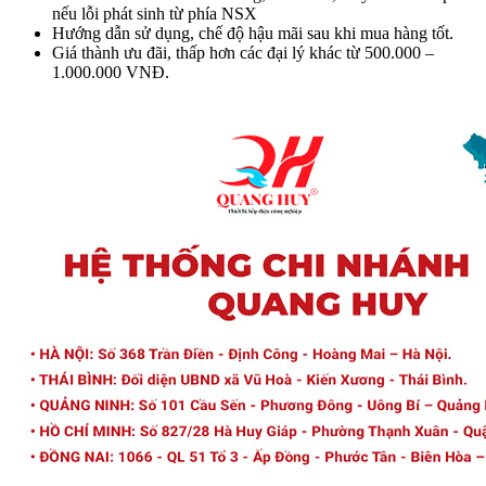
nếu lỗi phát sinh từ phía NSX
Hướng dẫn sử dụng, chế độ hậu mãi sau khi mua hàng tốt.
Giá thành ưu đãi, thấp hơn các đại lý khác từ 500.000 –
1.000.000 VNĐ.