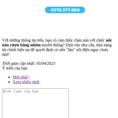
Với những thông tin trên, bạn có cảm thấy chán nản với chiếc
nồi
nấu rượu bằng nhôm
truyền thống? Dựa vào nhu cầu, khả năng
tài chính hiện tại để quyết định có nên “tậu” nồi điện ngay chưa
nhé!
Thời gian cập nhật: 05/04/2023
Ý kiến của bạn
Mới nhất
|
Xem nhiều nhất