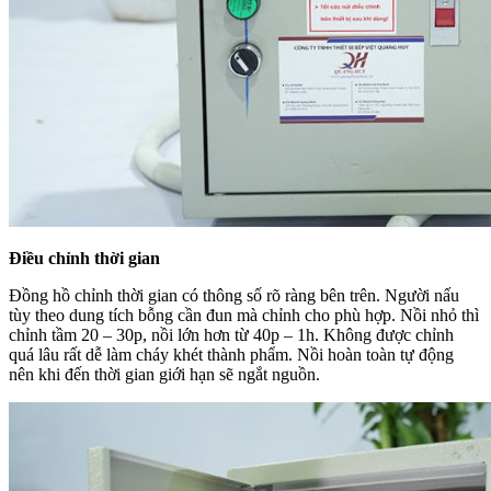
Điều chỉnh thời gian
Đồng hồ chỉnh thời gian có thông số rõ ràng bên trên. Người nấu
tùy theo dung tích bỗng cần đun mà chỉnh cho phù hợp. Nồi nhỏ thì
chỉnh tầm 20 – 30p, nồi lớn hơn từ 40p – 1h. Không được chỉnh
quá lâu rất dễ làm cháy khét thành phẩm. Nồi hoàn toàn tự động
nên khi đến thời gian giới hạn sẽ ngắt nguồn.