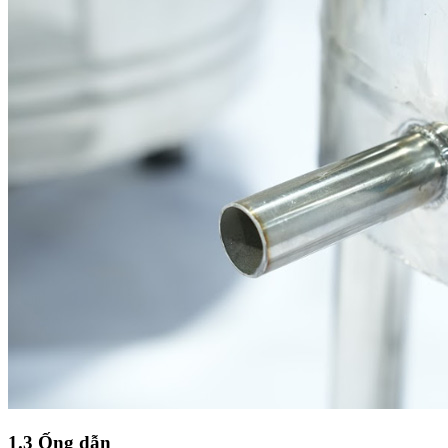
1.3 Ống dẫn