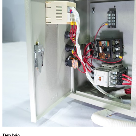
Đèn báo