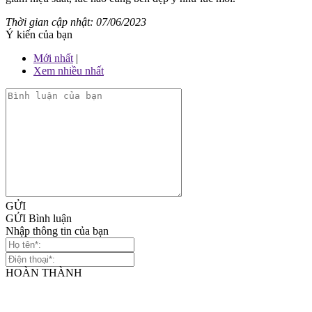
Thời gian cập nhật: 07/06/2023
Ý kiến của bạn
Mới nhất
|
Xem nhiều nhất
GỬI
GỬI Bình luận
Nhập thông tin của bạn
HOÀN THÀNH