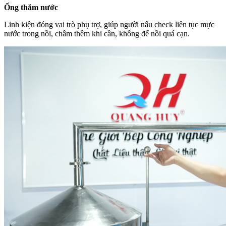
Ống thăm nước
Linh kiện đóng vai trò phụ trợ, giúp người nấu check liên tục mực
nước trong nồi, châm thêm khi cần, không để nồi quá cạn.